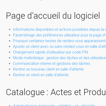
Page d’accueil du logiciel
Informations disponibles et actions possibles depuis la s
Paramétrage des préférences utilisateur pour la page d’
Pourquoi certaines heures de rendez-vous apparaissent-
Ajouter un client avec ou sans rendez-vous en salle d’at
Changement rapide d’utilisateur par code PIN
Mode multiclinique : gestion des tâches et des utilisateu
Communication interne et gestions des tâches
Rentrer un nouveau client en salle d’attente
Rentrer un client en salle d’attente
Catalogue : Actes et Produ
Automatiser le marquage « stérilisé » et « décédé »