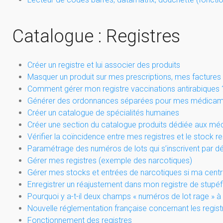
Catalogue : Registres
Créer un registre et lui associer des produits
Masquer un produit sur mes prescriptions, mes factures
Comment gérer mon registre vaccinations antirabiques 
Générer des ordonnances séparées pour mes médicamen
Créer un catalogue de spécialités humaines
Créer une section du catalogue produits dédiée aux m
Vérifier la coïncidence entre mes registres et le stock re
Paramétrage des numéros de lots qui s’inscrivent par d
Gérer mes registres (exemple des narcotiques)
Gérer mes stocks et entrées de narcotiques si ma centra
Enregistrer un réajustement dans mon registre de stupéf
Pourquoi y a-t-il deux champs « numéros de lot rage » à 
Nouvelle réglementation française concernant les regist
Fonctionnement des registres