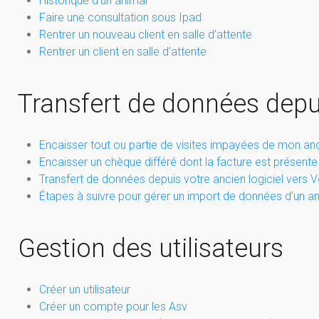
Historique d’un animal
Faire une consultation sous Ipad
Rentrer un nouveau client en salle d’attente
Rentrer un client en salle d’attente
Transfert de données depui
Encaisser tout ou partie de visites impayées de mon anci
Encaisser un chèque différé dont la facture est présente
Transfert de données depuis votre ancien logiciel vers 
Étapes à suivre pour gérer un import de données d’un an
Gestion des utilisateurs
Créer un utilisateur
Créer un compte pour les Asv