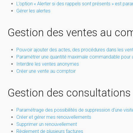
L’option « Alerter si des rappels sont présents » est par
Gérer les alertes
Gestion des ventes au com
Pouvoir ajouter des actes, des procédures dans les ven
Paramétrer une quantité maximale commandable pour u
Interdire les ventes anonymes
Créer une vente au comptoir
Gestion des consultations /
Paramétrage des possibilités de suppression d’une visit
Créer et gérer mes renouvellements
Supprimer un renouvellement
Règlement de plusieurs factures