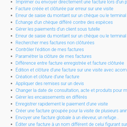
Imprimer ou envoyer directement une facture lors d’un 
Facture créée et clôturée par erreur sur une visite
Erreur de saisie du montant sur un chèque ou le terminal
Échange d’un chèque différé contre des espèces
Gérer les paiements d’un client sous tutelle
Erreur de saisie du montant sur un chèque ou le terminal
Rechercher mes factures non clôturées
Contrôler l’édition de mes factures
Paramétrer la clôture de mes factures
Différence entre facture enregistrée et facture clôturée
Édition et clôture d’une facture sur une visite avec aco
Création et clôture d’une facture
Appliquer des remises sur un devis
Changer la date de consultation, acte et produits pour m
Gérer les encaissements en différés
Enregistrer rapidement le paiement d’une visite
Créer une facture groupée pour la visite de plusieurs a
Envoyer une facture globale à un éleveur, un refuge…
Éditer une facture à un nom différent de celui figurant sur 