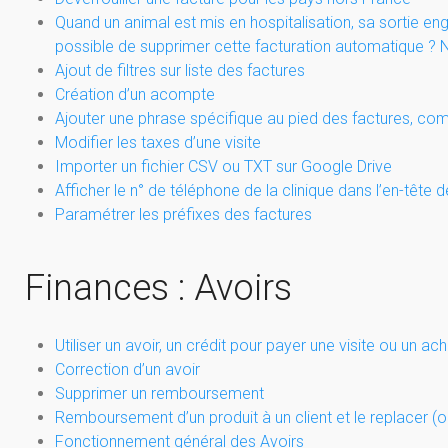
Quand un animal est mis en hospitalisation, sa sortie en
possible de supprimer cette facturation automatique ? No
Ajout de filtres sur liste des factures
Création d’un acompte
Ajouter une phrase spécifique au pied des factures, co
Modifier les taxes d’une visite
Importer un fichier CSV ou TXT sur Google Drive
Afficher le n° de téléphone de la clinique dans l’en-tête
Paramétrer les préfixes des factures
Finances : Avoirs
Utiliser un avoir, un crédit pour payer une visite ou un ach
Correction d’un avoir
Supprimer un remboursement
Remboursement d’un produit à un client et le replacer (
Fonctionnement général des Avoirs