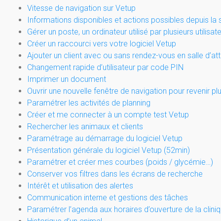
Vitesse de navigation sur Vetup
Informations disponibles et actions possibles depuis la s
Gérer un poste, un ordinateur utilisé par plusieurs utilisa
Créer un raccourci vers votre logiciel Vetup
Ajouter un client avec ou sans rendez-vous en salle d’at
Changement rapide d’utilisateur par code PIN
Imprimer un document
Ouvrir une nouvelle fenêtre de navigation pour revenir pl
Paramétrer les activités de planning
Créer et me connecter à un compte test Vetup
Rechercher les animaux et clients
Paramétrage au démarrage du logiciel Vetup
Présentation générale du logiciel Vetup (52min)
Paramétrer et créer mes courbes (poids / glycémie…)
Conserver vos filtres dans les écrans de recherche
Intérêt et utilisation des alertes
Communication interne et gestions des tâches
Paramétrer l’agenda aux horaires d’ouverture de la clini