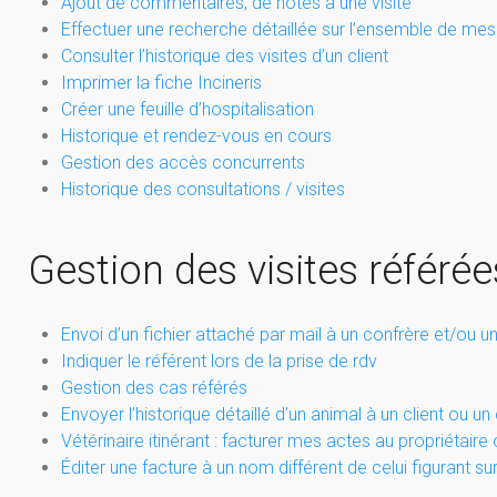
Ajout de commentaires, de notes à une visite
Effectuer une recherche détaillée sur l’ensemble de 
Consulter l’historique des visites d’un client
Imprimer la fiche Incineris
Créer une feuille d’hospitalisation
Historique et rendez-vous en cours
Gestion des accès concurrents
Historique des consultations / visites
Gestion des visites référée
Envoi d’un fichier attaché par mail à un confrère et/ou un
Indiquer le référent lors de la prise de rdv
Gestion des cas référés
Envoyer l’historique détaillé d’un animal à un client ou un
Vétérinaire itinérant : facturer mes actes au propriétaire
Éditer une facture à un nom différent de celui figurant sur 