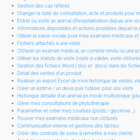
Gestion des cas référés
Changer la date de consultation, acte et produits pour m
Entrer ou sortir un animal d’hospitalisation depuis une vis
Informations disponibles et actions possibles depuis la s
Utiliser la saisie vocale pour mes examens médicaux 
Fichiers attachés à une visite
Clôturer un examen médical, un compte-rendu ou une pr
Utiliser les statuts de visite (visite à valider, visite clôturé
Gestion des fichiers Word (.doc et .docx) dans les fichi
Détail des ventes d’un produit
Réaliser un export Excel de mon historique de visites, vi
Créer un estimé / un devis puis l’utiliser pour une visite
Historique détaillé d’un animal en mode multiclinique (p
Gérer mes consultations de phytothérapie
Paramétrer et créer mes courbes (poids / glycémie…)
Trouver mes examens médicaux non clôturés
Communication interne et gestions des tâches
Créer des contrats de soins à remettre à mes clients