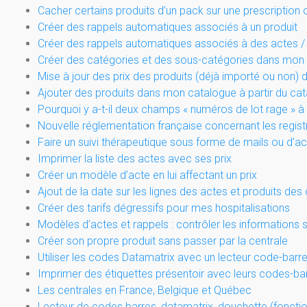
Cacher certains produits d’un pack sur une prescription 
Créer des rappels automatiques associés à un produit
Créer des rappels automatiques associés à des actes 
Créer des catégories et des sous-catégories dans mon 
Mise à jour des prix des produits (déjà importé ou non) 
Ajouter des produits dans mon catalogue à partir du ca
Pourquoi y a-t-il deux champs « numéros de lot rage » à 
Nouvelle réglementation française concernant les regist
Faire un suivi thérapeutique sous forme de mails ou d
Imprimer la liste des actes avec ses prix
Créer un modèle d’acte en lui affectant un prix
Ajout de la date sur les lignes des actes et produits des
Créer des tarifs dégressifs pour mes hospitalisations
Modèles d’actes et rappels : contrôler les informations 
Créer son propre produit sans passer par la centrale
Utiliser les codes Datamatrix avec un lecteur code-barr
Imprimer des étiquettes présentoir avec leurs codes-ba
Les centrales en France, Belgique et Québec
Lecteur de codes barres, datamatrix, douchette (foncti