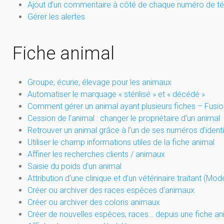
Ajout d’un commentaire à côté de chaque numéro de te
Gérer les alertes
Fiche animal
Groupe, écurie, élevage pour les animaux
Automatiser le marquage « stérilisé » et « décédé »
Comment gérer un animal ayant plusieurs fiches – Fusio
Cession de l’animal : changer le propriétaire d’un animal
Retrouver un animal grâce à l’un de ses numéros d’identi
Utiliser le champ informations utiles de la fiche animal
Affiner les recherches clients / animaux
Saisie du poids d’un animal
Attribution d’une clinique et d’un vétérinaire traitant (Mod
Créer ou archiver des races espèces d’animaux
Créer ou archiver des coloris animaux
Créer de nouvelles espèces, races… depuis une fiche an