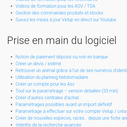
Vidéos de formation pour les ASV / TSA
Gestion des commandes produits et stocks
Suivez les mises à jour Vetup en direct sur Youtube
Prise en main du logiciel
Notion de paiement déposé ou non en banque
Créer un devis / estimé
Retrouver un animal grâce à l’un de ses numéros d’identi
Utilisation du planning hebdomadaire
Créer un compte pour les Asv
Tout sur le paramétrage – version détaillée (33 min)
Créer d’autres centrales d’achat
Paramétrages possibles avant un import définitif
Paramétrage à effectuer sur votre compte Vetup / créat
Créer de nouvelles espèces, races… depuis une fiche an
Intérêts de la recherche avancée