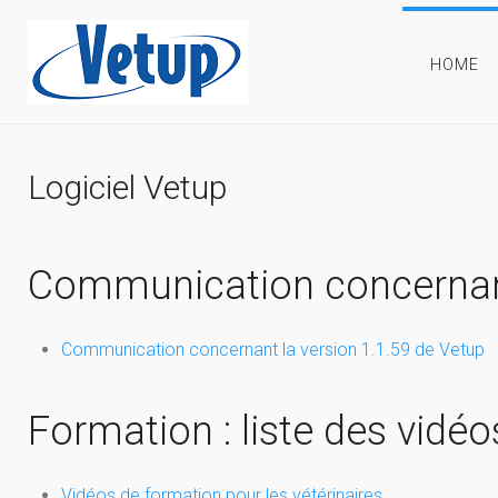
HOME
Logiciel Vetup
Communication concernant
Communication concernant la version 1.1.59 de Vetup
Formation : liste des vidéo
Vidéos de formation pour les vétérinaires