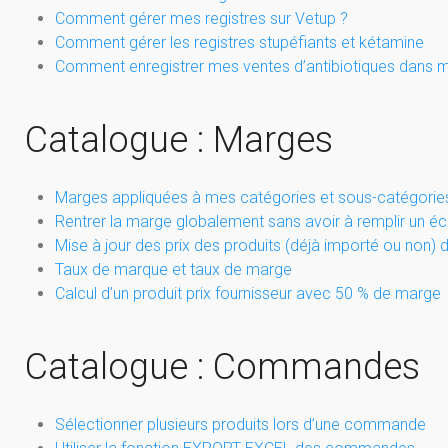
Comment gérer mes registres sur Vetup ?
Comment gérer les registres stupéfiants et kétamine
Comment enregistrer mes ventes d’antibiotiques dans mo
Catalogue : Marges
Marges appliquées à mes catégories et sous-catégorie
Rentrer la marge globalement sans avoir à remplir un écr
Mise à jour des prix des produits (déjà importé ou non) 
Taux de marque et taux de marge
Calcul d’un produit prix fournisseur avec 50 % de marge
Catalogue : Commandes
Sélectionner plusieurs produits lors d’une commande