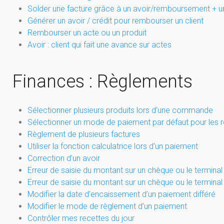
Solder une facture grâce à un avoir/remboursement + 
Générer un avoir / crédit pour rembourser un client
Rembourser un acte ou un produit
Avoir : client qui fait une avance sur actes
Finances : Règlements
Sélectionner plusieurs produits lors d’une commande
Sélectionner un mode de paiement par défaut pour les 
Règlement de plusieurs factures
Utiliser la fonction calculatrice lors d’un paiement
Correction d’un avoir
Erreur de saisie du montant sur un chèque ou le terminal
Erreur de saisie du montant sur un chèque ou le terminal
Modifier la date d’encaissement d’un paiement différé
Modifier le mode de règlement d’un paiement
Contrôler mes recettes du jour