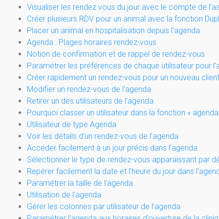
Visualiser les rendez vous du jour avec le compte de l’a
Créer plusieurs RDV pour un animal avec la fonction Dupl
Placer un animal en hospitalisation depuis l’agenda
Agenda : Plages horaires rendez-vous
Notion de confirmation et de rappel de rendez-vous
Paramétrer les préférences de chaque utilisateur pour l
Créer rapidement un rendez-vous pour un nouveau clien
Modifier un rendez-vous de l’agenda
Retirer un des utilisateurs de l’agenda
Pourquoi classer un utilisateur dans la fonction « agenda
Utilisateur de type Agenda
Voir les détails d’un rendez-vous de l’agenda
Accéder facilement à un jour précis dans l’agenda
Sélectionner le type de rendez-vous apparaissant par dé
Repérer facilement la date et l’heure du jour dans l’agen
Paramétrer la taille de l’agenda
Utilisation de l’agenda
Gérer les colonnes par utilisateur de l’agenda
Paramétrer l’agenda aux horaires d’ouverture de la clini