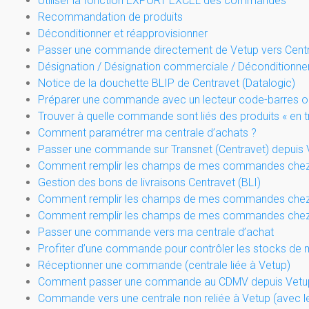
Utiliser la fonction EXPORT EXCEL des commandes
Recommandation de produits
Déconditionner et réapprovisionner
Passer une commande directement de Vetup vers Cent
Désignation / Désignation commerciale / Déconditionn
Notice de la douchette BLIP de Centravet (Datalogic)
Préparer une commande avec un lecteur code-barres o
Trouver à quelle commande sont liés des produits « en t
Comment paramétrer ma centrale d’achats ?
Passer une commande sur Transnet (Centravet) depuis 
Comment remplir les champs de mes commandes chez
Gestion des bons de livraisons Centravet (BLI)
Comment remplir les champs de mes commandes chez 
Comment remplir les champs de mes commandes chez Va
Passer une commande vers ma centrale d’achat
Profiter d’une commande pour contrôler les stocks de 
Réceptionner une commande (centrale liée à Vetup)
Comment passer une commande au CDMV depuis Vetu
Commande vers une centrale non reliée à Vetup (avec l