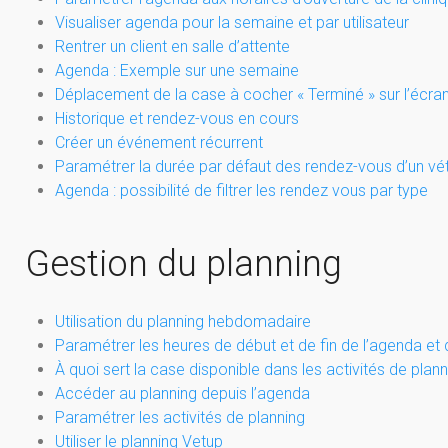
Visualiser agenda pour la semaine et par utilisateur
Rentrer un client en salle d’attente
Agenda : Exemple sur une semaine
Déplacement de la case à cocher « Terminé » sur l’écr
Historique et rendez-vous en cours
Créer un événement récurrent
Paramétrer la durée par défaut des rendez-vous d’un vétér
Agenda : possibilité de filtrer les rendez vous par type
Gestion du planning
Utilisation du planning hebdomadaire
Paramétrer les heures de début et de fin de l’agenda et 
À quoi sert la case disponible dans les activités de plann
Accéder au planning depuis l’agenda
Paramétrer les activités de planning
Utiliser le planning Vetup