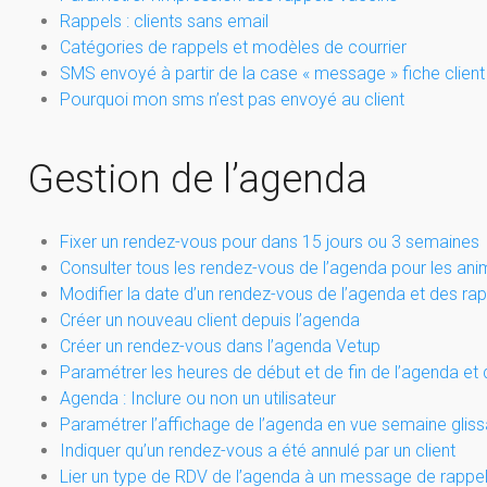
Rappels : clients sans email
Catégories de rappels et modèles de courrier
SMS envoyé à partir de la case « message » fiche client
Pourquoi mon sms n’est pas envoyé au client
Gestion de l’agenda
Fixer un rendez-vous pour dans 15 jours ou 3 semaines
Consulter tous les rendez-vous de l’agenda pour les ani
Modifier la date d’un rendez-vous de l’agenda et des ra
Créer un nouveau client depuis l’agenda
Créer un rendez-vous dans l’agenda Vetup
Paramétrer les heures de début et de fin de l’agenda et 
Agenda : Inclure ou non un utilisateur
Paramétrer l’affichage de l’agenda en vue semaine glis
Indiquer qu’un rendez-vous a été annulé par un client
Lier un type de RDV de l’agenda à un message de rappel