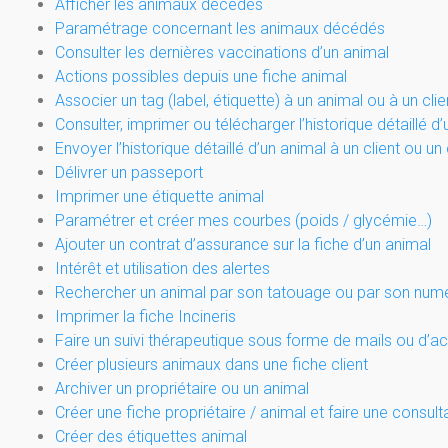
Afficher les animaux décédés
Paramétrage concernant les animaux décédés
Consulter les dernières vaccinations d’un animal
Actions possibles depuis une fiche animal
Associer un tag (label, étiquette) à un animal ou à un clie
Consulter, imprimer ou télécharger l’historique détaillé d
Envoyer l’historique détaillé d’un animal à un client ou un
Délivrer un passeport
Imprimer une étiquette animal
Paramétrer et créer mes courbes (poids / glycémie…)
Ajouter un contrat d’assurance sur la fiche d’un animal
Intérêt et utilisation des alertes
Rechercher un animal par son tatouage ou par son num
Imprimer la fiche Incineris
Faire un suivi thérapeutique sous forme de mails ou d
Créer plusieurs animaux dans une fiche client
Archiver un propriétaire ou un animal
Créer une fiche propriétaire / animal et faire une consult
Créer des étiquettes animal