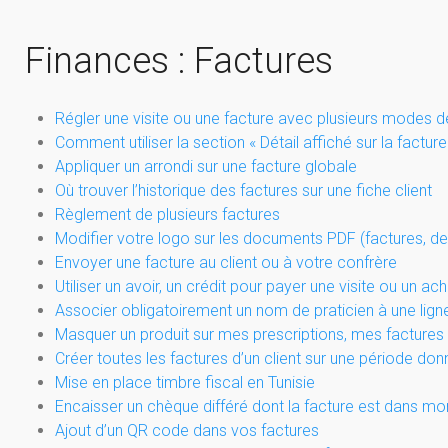
Finances : Factures
Régler une visite ou une facture avec plusieurs modes 
Comment utiliser la section « Détail affiché sur la factu
Appliquer un arrondi sur une facture globale
Où trouver l’historique des factures sur une fiche client
Règlement de plusieurs factures
Modifier votre logo sur les documents PDF (factures, d
Envoyer une facture au client ou à votre confrère
Utiliser un avoir, un crédit pour payer une visite ou un ach
Associer obligatoirement un nom de praticien à une lign
Masquer un produit sur mes prescriptions, mes factures
Créer toutes les factures d’un client sur une période do
Mise en place timbre fiscal en Tunisie
Encaisser un chèque différé dont la facture est dans mon
Ajout d’un QR code dans vos factures