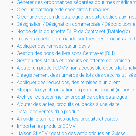
Générer des ordonnances séparées pour mes médicamen
Créer un catalogue de spécialités humaines
Créer une section du catalogue produits dédiée aux m
Désignation / Désignation commerciale / Déconditionn
Notice de la douchette BLIP de Centravet (Datalogic)
Trouver à quelle commande sont liés des produits « en t
Appliquer des remises sur un devis
Gestion des bons de livraisons Centravet (BLI)
Gestion des stocks et produits en attente de livraison
Ajouter un produit CDMV non accessible depuis la fonctio
Enregistrement des numéros de lots des vaccins utilisés
Appliquer des réductions, des remises à un client
Stopper la synchronisation du prix d’un produit (imposer u
Archiver ou supprimer un produit de votre catalogue
Ajouter des actes, produits ou packs à une visite
Détail des ventes d’un produit
Arrondir le tarif de mes actes, produits et visites
Importer les produits CDMV
Liaison SI ABV : gestion des antibiotiques en Suisse