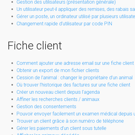
Gestion des utilisateurs (présentation générale)
Un utilisateur peut-il appliquer des remises, des rabais san
Gérer un poste, un ordinateur utilisé par plusieurs utilisa
Changement rapide d’utilisateur par code PIN
Fiche client
Comment ajouter une adresse email sur une fiche client
Obtenir un export de mon fichier clients
Cession de l’animal : changer le propriétaire d’un animal
Où trouver l’historique des factures sur une fiche client
Créer un nouveau client depuis l’agenda
Affiner les recherches clients / animaux
Gestion des consentements
Pouvoir envoyer facilement un examen médical depuis u
Trouver un client grâce à son numéro de téléphone
Gérer les paiements d’un client sous tutelle