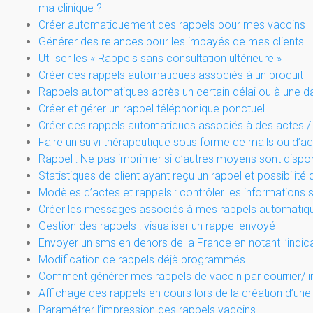
ma clinique ?
Créer automatiquement des rappels pour mes vaccins
Générer des relances pour les impayés de mes clients
Utiliser les « Rappels sans consultation ultérieure »
Créer des rappels automatiques associés à un produit
Rappels automatiques après un certain délai ou à une da
Créer et gérer un rappel téléphonique ponctuel
Créer des rappels automatiques associés à des actes 
Faire un suivi thérapeutique sous forme de mails ou d
Rappel : Ne pas imprimer si d’autres moyens sont dispo
Statistiques de client ayant reçu un rappel et possibilité
Modèles d’actes et rappels : contrôler les informations 
Créer les messages associés à mes rappels automatiq
Gestion des rappels : visualiser un rappel envoyé
Envoyer un sms en dehors de la France en notant l’indica
Modification de rappels déjà programmés
Comment générer mes rappels de vaccin par courrier/ 
Affichage des rappels en cours lors de la création d’une
Paramétrer l’impression des rappels vaccins