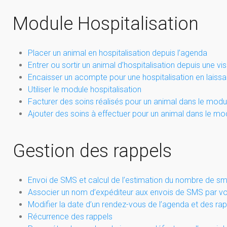
Module Hospitalisation
Placer un animal en hospitalisation depuis l’agenda
Entrer ou sortir un animal d’hospitalisation depuis une vis
Encaisser un acompte pour une hospitalisation en laissan
Utiliser le module hospitalisation
Facturer des soins réalisés pour un animal dans le modul
Ajouter des soins à effectuer pour un animal dans le mod
Gestion des rappels
Envoi de SMS et calcul de l’estimation du nombre de s
Associer un nom d’expéditeur aux envois de SMS par vot
Modifier la date d’un rendez-vous de l’agenda et des ra
Récurrence des rappels