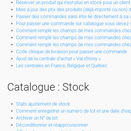
Réserver un produit qui n’est plus en stock pour un client
Mise à jour des prix des produits (déjà importé ou non) 
Passer des commandes sans être lié directement à sa c
Pour passer une commande sur catalogue vous devez
Comment remplir les champs de mes commandes che
Comment remplir les champs de mes commandes chez
Comment remplir les champs de mes commandes chez 
Code clinique de livraison pour passer une commande
Ajout de la centrale d’achat « Val d’hony »
Les centrales en France, Belgique et Québec
Catalogue : Stock
Stats ajustement de stock
Comment enregistrer un numéro de lot et une date d’expi
Archiver un N° de lot
Déconditionner et réapprovisionner