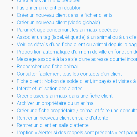
Afficher les animaux décédés
Fusionner un client en doublon
Créer un nouveau client dans le fichier clients
Créer un nouveau client (vidéo globale)
Paramétrage concernant les animaux décédés
Associer un tag (label, étiquette) à un animal ou à un clie
Voir les détails d’une fiche client ou animal depuis la p
Proposition automatique d’un nom de ville en fonction d
Message associé à la saisie d’une adresse courriel inco
Rechercher une fiche animal
Consulter facilement tous les contacts d’un client
Fiche client : Notion de solde client, impayés et visites à
Intérêt et utilisation des alertes
Créer plusieurs animaux dans une fiche client
Archiver un propriétaire ou un animal
Créer une fiche propriétaire / animal et faire une consult
Rentrer un nouveau client en salle d’attente
Rentrer un client en salle d’attente
L’option « Alerter si des rappels sont présents » est par