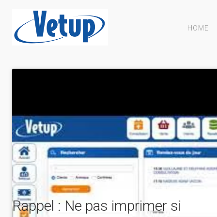
HOME
Rappel : Ne pas imprimer si