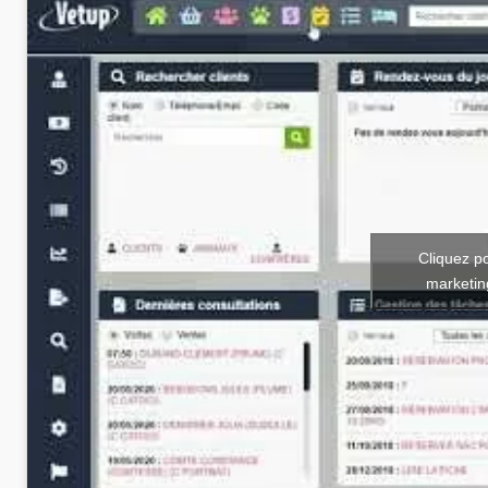
Cliquez p
marketin