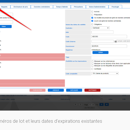
éros de lot et leurs dates d’expirations existantes