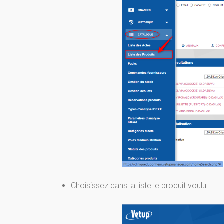
Choisissez dans la liste le produit voulu