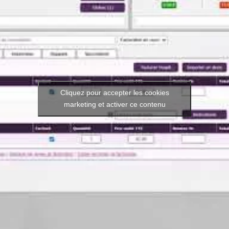
Cliquez pour accepter les cookies
marketing et activer ce contenu