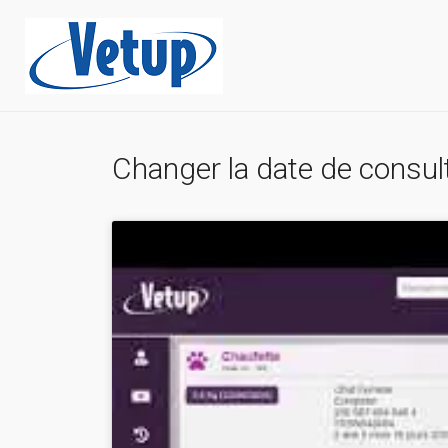
Changer la date de consult