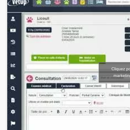
Cliquez p
marketin