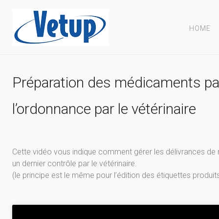
HOME
Préparation des médicaments par
l’ordonnance par le vétérinaire
Cette vidéo vous indique comment gérer les délivrances de
un dernier contrôle par le vétérinaire.
(le principe est le même pour l’édition des étiquettes produi