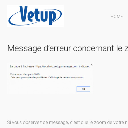
HOME
Message d’erreur concernant le 
Si vous observez ce message, c’est que le zoom de votre nav