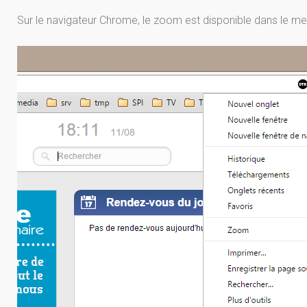
Sur le navigateur Chrome, le zoom est disponible dans le me