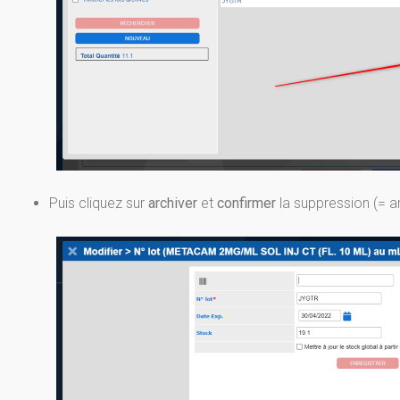
Puis cliquez sur
archiver
et
confirmer
la suppression (= a