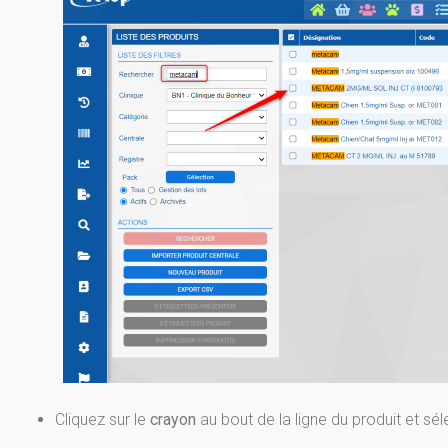
Cliquez sur le
crayon
au bout de la ligne du produit et sé