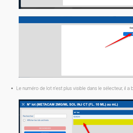
Le numéro de lot n’est plus visible dans le sélecteur, il a 