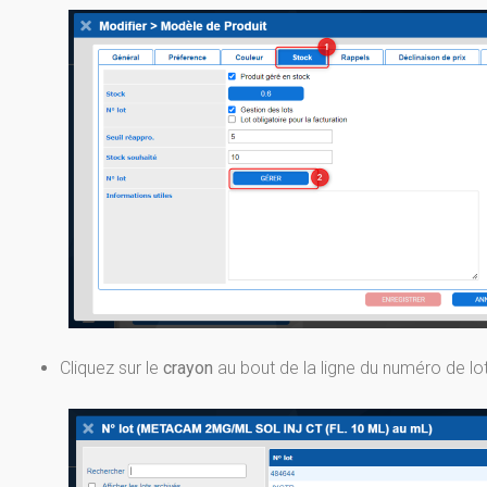
Cliquez sur le
crayon
au bout de la ligne du numéro de lo