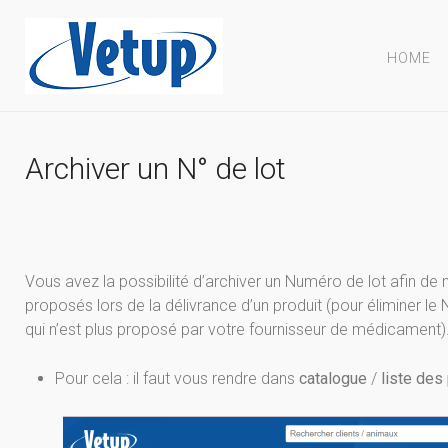
HOME
Archiver un N° de lot
Vous avez la possibilité d’archiver un Numéro de lot afin de 
proposés lors de la délivrance d’un produit (pour éliminer le
qui n’est plus proposé par votre fournisseur de médicament)
Pour cela : il faut vous rendre dans
catalogue
/
liste des