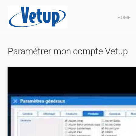
HOME
Paramétrer mon compte Vetup