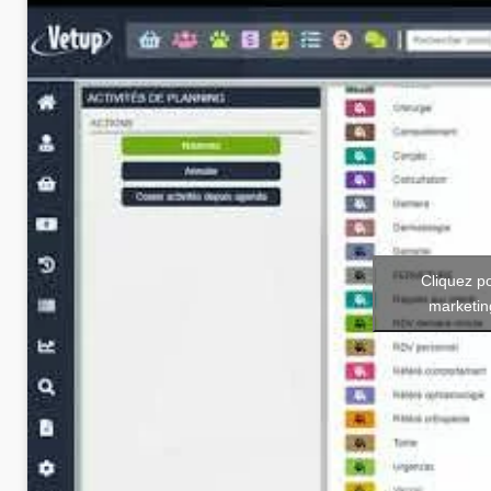
Cliquez p
marketin