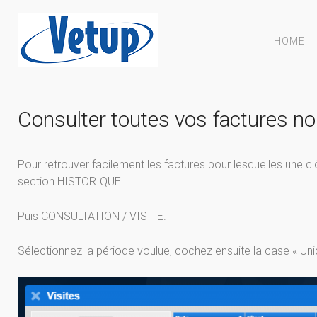
HOME
Consulter toutes vos factures no
Pour retrouver facilement les factures pour lesquelles une c
section HISTORIQUE
Puis CONSULTATION / VISITE.
Sélectionnez la période voulue, cochez ensuite la case « U