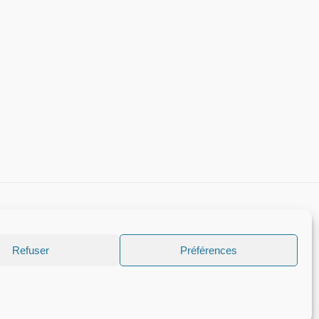
Refuser
Préférences