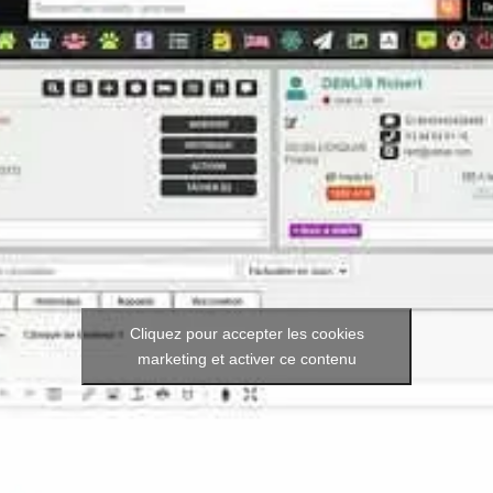
Cliquez pour accepter les cookies
marketing et activer ce contenu