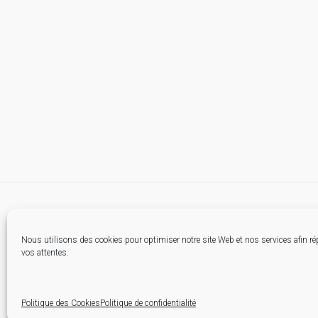
Nous utilisons des cookies pour optimiser notre site Web et nos services afin r
vos attentes.
Politique des Cookies
Politique de confidentialité