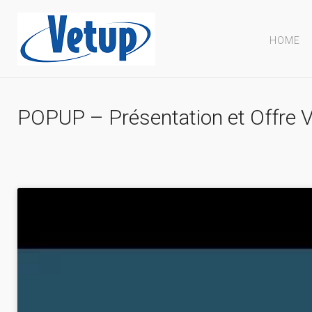
HOME
POPUP – Présentation et Offre