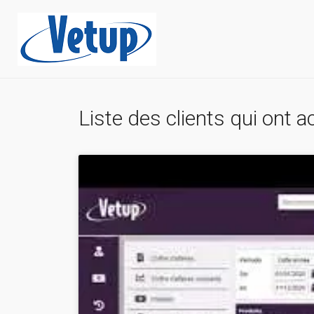
Liste des clients qui ont a