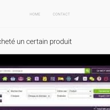
HOME
CONTACT
cheté un certain produit