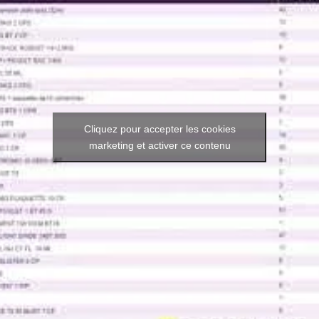
Cliquez pour accepter les cookies
marketing et activer ce contenu