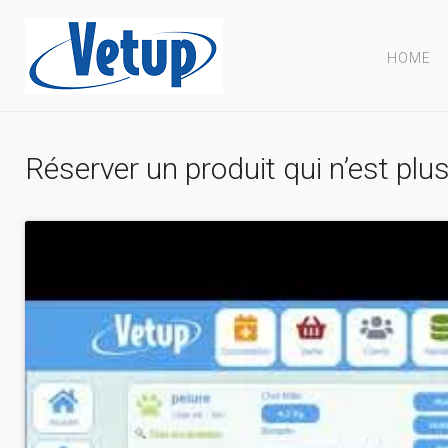
HOME
Réserver un produit qui n’est plus