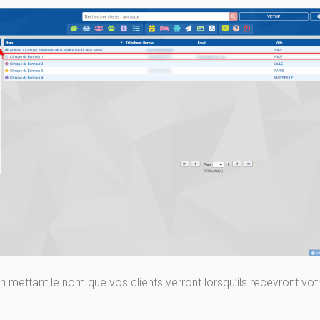
 mettant le nom que vos clients verront lorsqu’ils recevront vo