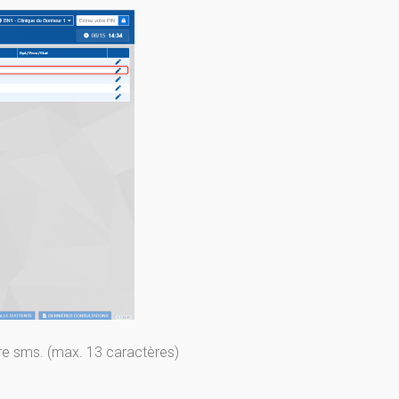
tre sms. (max. 13 caractères)