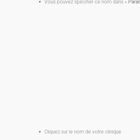
Vous pouvez spécifier ce nom dans «
Param
Cliquez sur le nom de votre clinique