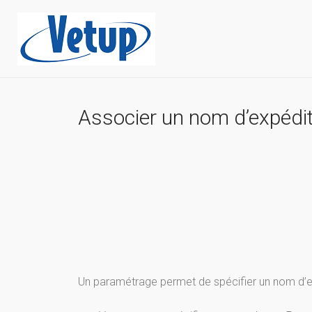
Associer un nom d’expédit
Un paramétrage permet de spécifier un nom d’e