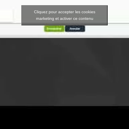
Cliquez pour accepter les cookies
marketing et activer ce contenu