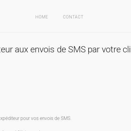
HOME
CONTACT
eur aux envois de SMS par votre cl
xpéditeur pour vos envois de SMS.