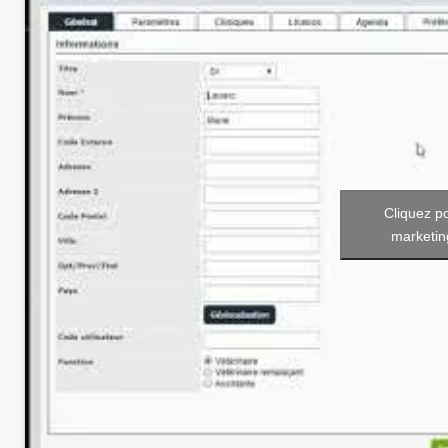
Cliquez p
marketin