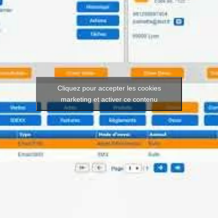
Cliquez pour accepter les cookies
marketing et activer ce contenu