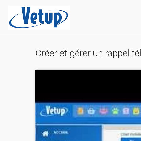
Créer et gérer un rappel t