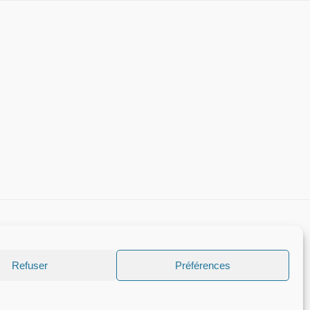
Refuser
Préférences