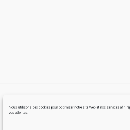
Nous utilisons des cookies pour optimiser notre site Web et nos services afin r
vos attentes.