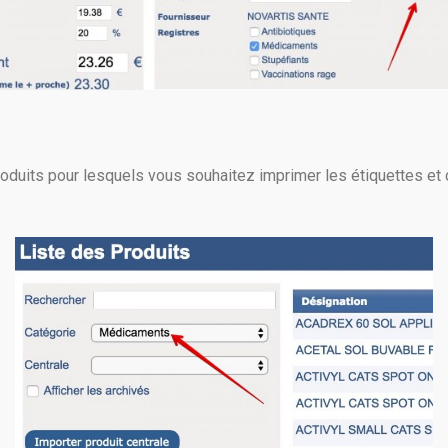
oduits pour lesquels vous souhaitez imprimer les étiquettes et c