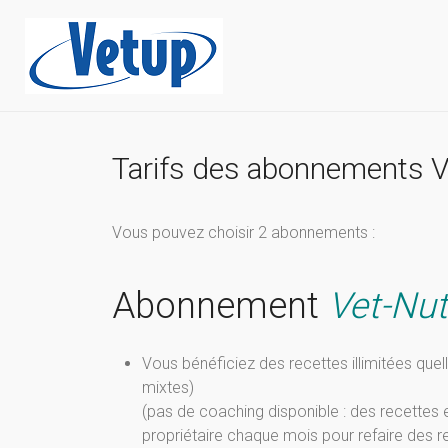
Tarifs des abonnements Ve
Vous pouvez choisir 2 abonnements :
Abonnement
Vet-Nut
Vous bénéficiez des recettes illimitées quel
mixtes)
(pas de coaching disponible : des recettes 
propriétaire chaque mois pour refaire des r