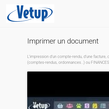
Imprimer un document
L’impression d’un compte-rendu, d’une facture, 
(comptes-rendus, ordonnances…) ou FINANCES (