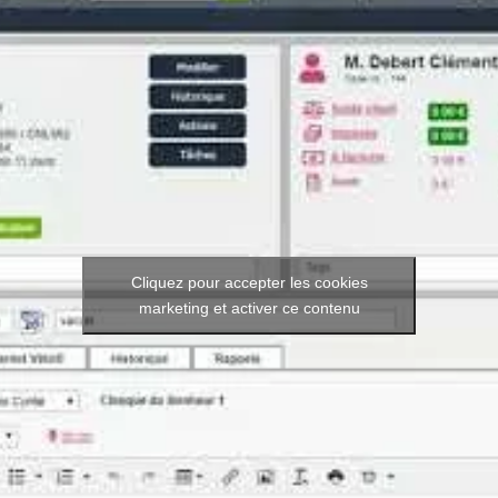
Cliquez pour accepter les cookies
marketing et activer ce contenu