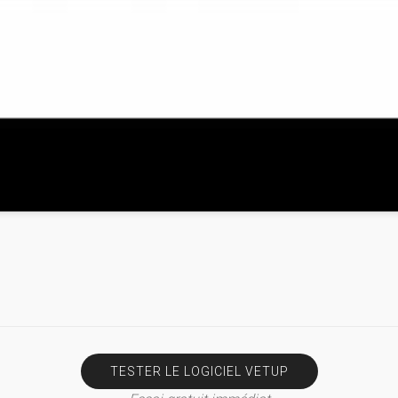
TESTER LE LOGICIEL VETUP