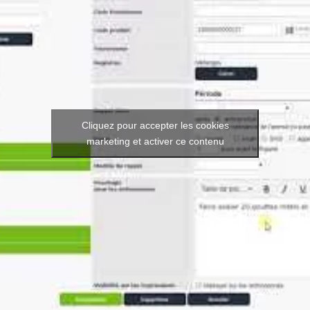
Cliquez pour accepter les cookies
marketing et activer ce contenu