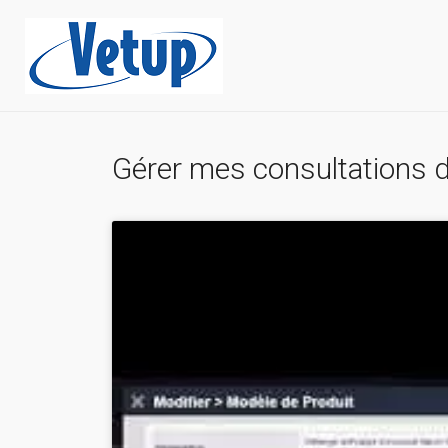
Gérer mes consultations d