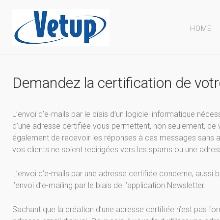
HOME
Demandez la certification de vot
L’envoi d’e-mails par le biais d’un logiciel informatique nécess
d’une adresse certifiée vous permettent, non seulement, de
également de recevoir les réponses à ces messages sans au
vos clients ne soient redirigées vers les spams ou une adres
L’envoi d’e-mails par une adresse certifiée concerne, aussi 
l’envoi d’e-mailing par le biais de l’application Newsletter.
Sachant que la création d’une adresse certifiée n’est pas fo