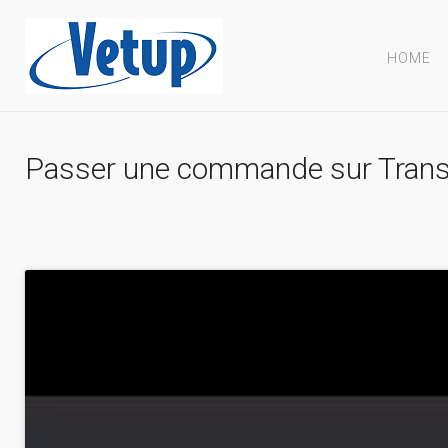
HOME
Passer une commande sur Transn