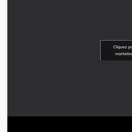
Cliquez p
marketin