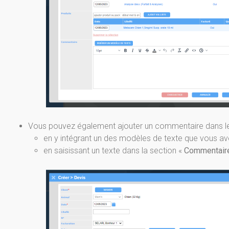
Vous pouvez également ajouter un commentaire dans le 
en y intégrant un des modèles de texte que vous 
en saisissant un texte dans la section «
Commentair