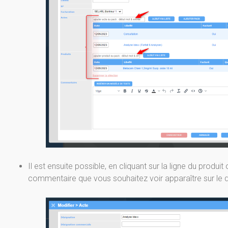
Il est ensuite possible, en cliquant sur la ligne du produit
commentaire que vous souhaitez voir apparaître sur le de