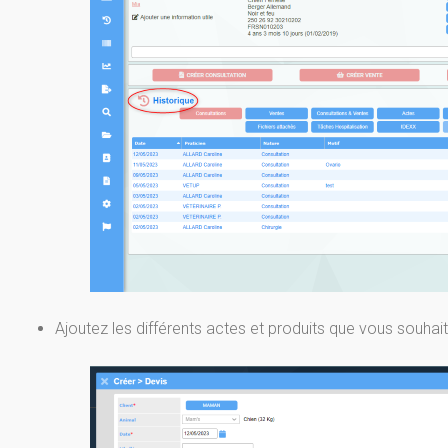
Ajoutez les différents actes et produits que vous souhait