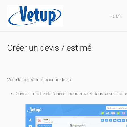
HOME
Créer un devis / estimé
Voici la procédure pour un devis
Ouvrez la fiche de l’animal concerné et dans la section 