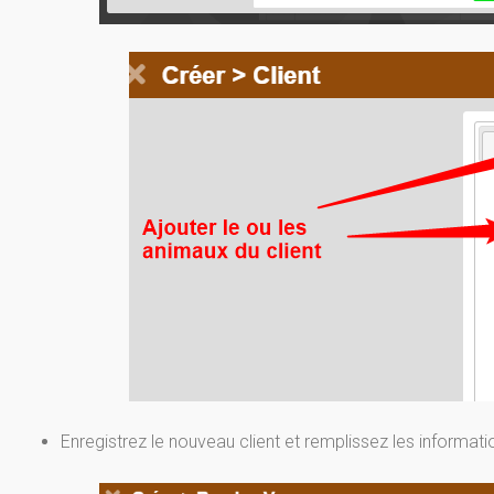
Enregistrez le nouveau client et remplissez les informat