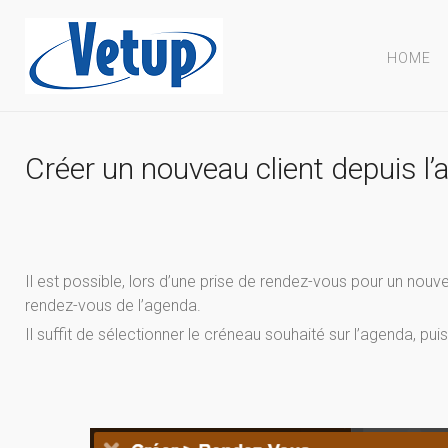
HOME
Créer un nouveau client depuis l
Il est possible, lors d’une prise de rendez-vous pour un nouv
rendez-vous de l’agenda.
Il suffit de sélectionner le créneau souhaité sur l’agenda, pu