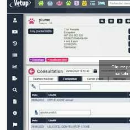
Cliquez p
marketin