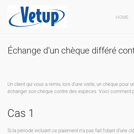
HOME
Échange d’un chèque différé con
Un client qui vous a remis, lors d’une visite, un chèque pou
échanger son chèque contre des espèces. Voici comment 
Cas 1
Si la période incluant ce paiement n’a pas fait l’objet d’une 