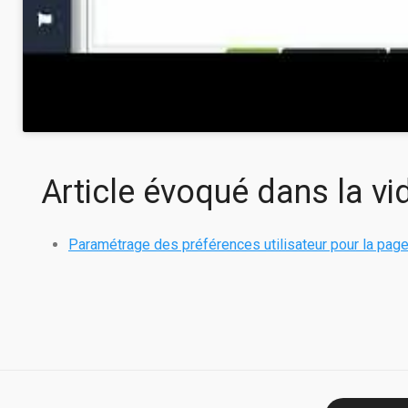
Article évoqué dans la vi
Paramétrage des préférences utilisateur pour la page