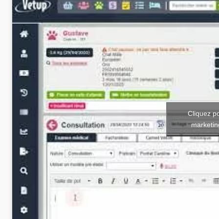
Cliquez p
marketin