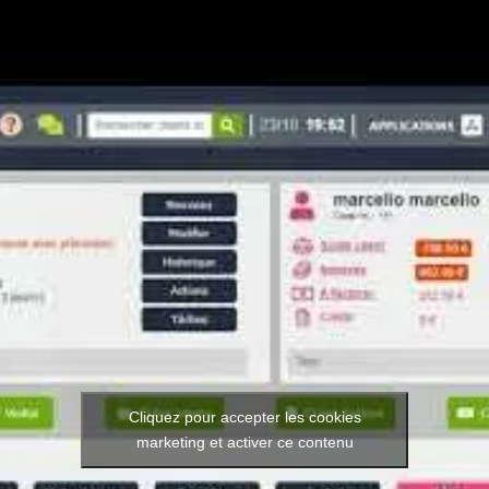
Cliquez pour accepter les cookies
marketing et activer ce contenu