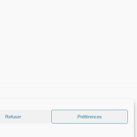
Refuser
Préférences