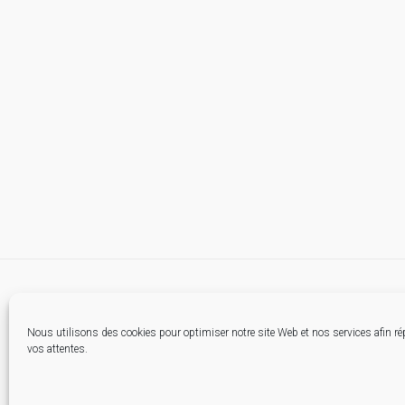
Nous utilisons des cookies pour optimiser notre site Web et nos services afin r
vos attentes.