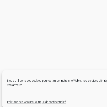
Nous utilisons des cookies pour optimiser notre site Web et nos services afin r
vos attentes.
Politique des Cookies
Politique de confidentialité