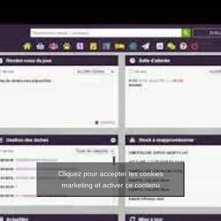
Cliquez pour accepter les cookies
marketing et activer ce contenu