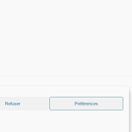
Refuser
Préférences