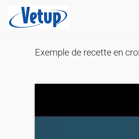
Exemple de recette en cro