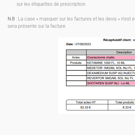
sur les étiquettes de prescription.
N.B
: La case « masquer sur les factures et les devis » n’est ef
sera présente sur la facture.