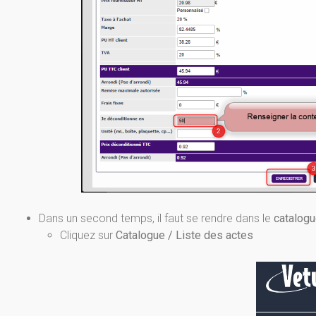
Dans un second temps, il faut se rendre dans le
catalogu
Cliquez sur
Catalogue / Liste des actes