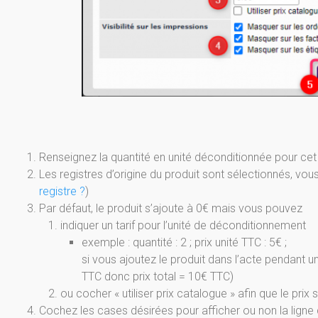
Renseignez la quantité en unité déconditionnée pour cet
Les registres d’origine du produit sont sélectionnés, vous
registre ?
)
Par défaut, le produit s’ajoute à 0€ mais vous pouvez
indiquer un tarif pour l’unité de déconditionnement
exemple : quantité : 2 ; prix unité TTC : 5€ ;
si vous ajoutez le produit dans l’acte pendant un
TTC donc prix total = 10€ TTC)
ou cocher « utiliser prix catalogue » afin que le prix
Cochez les cases désirées pour afficher ou non la ligne d