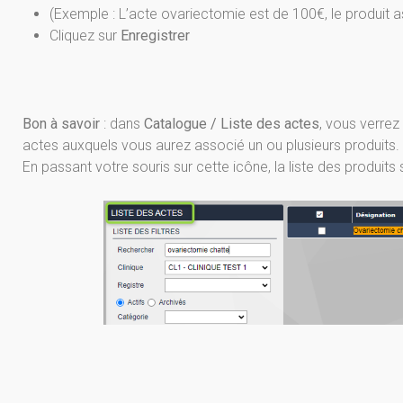
(Exemple : L’acte ovariectomie est de 100€, le produit a
Cliquez sur
Enregistrer
Bon à savoir
: dans
Catalogue / Liste des actes
, vous verrez
actes auxquels vous aurez associé un ou plusieurs produits.
En passant votre souris sur cette icône, la liste des produits 