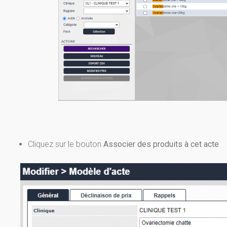
Cliquez sur le bouton
Associer des produits à cet acte