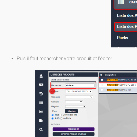
Puis il faut rechercher votre produit et l’éditer