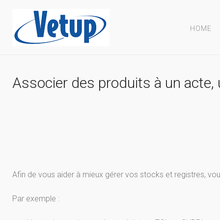
HOME
Associer des produits à un acte,
Afin de vous aider à mieux gérer vos stocks et registres, vous
Par exemple :