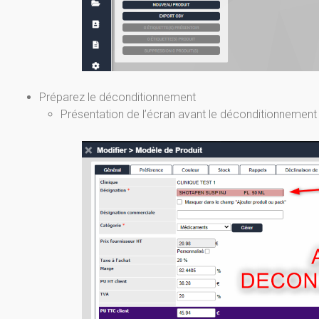
Préparez le déconditionnement
Présentation de l’écran avant le déconditionnement