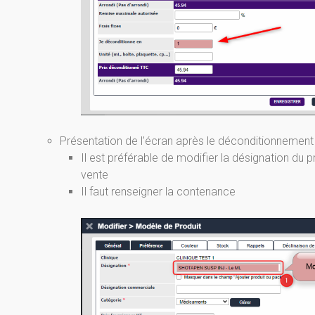
Présentation de l’écran après le déconditionnement
Il est préférable de modifier la désignation du
vente
Il faut renseigner la contenance