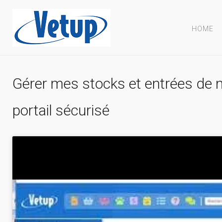
HOME
Gérer mes stocks et entrées de n
portail sécurisé