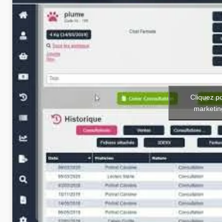
Cliquez p
marketin