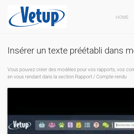
HOME
Insérer un texte préétabli dans
Vous pouvez créer des modèles pour vos rapports, vos compt
en vous rendant dans la section Rapport / Compte-rendu