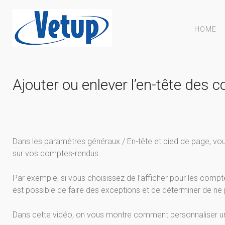
HOME
Ajouter ou enlever l’en-tête des
Dans les paramètres généraux / En-tête et pied de page, vou
sur vos comptes-rendus.
Par exemple, si vous choisissez de l’afficher pour les compt
est possible de faire des exceptions et de déterminer de ne 
Dans cette vidéo, on vous montre comment personnaliser 