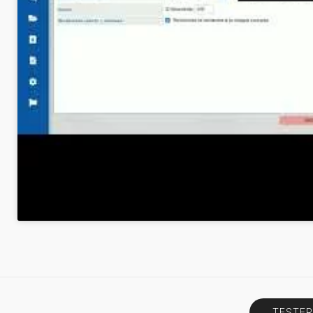
TESTER