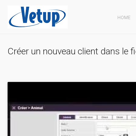
HOME
Créer un nouveau client dans le fi