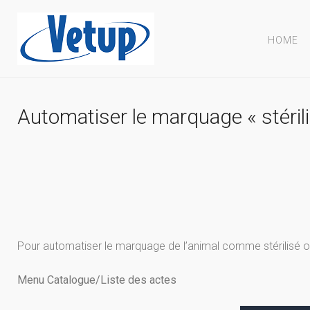
HOME
Automatiser le marquage « stérili
Pour automatiser le marquage de l’animal comme stérilisé ou 
Menu Catalogue/Liste des actes