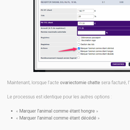
Maintenant, lorsque l’acte
ovariectomie chatte
sera facturé, 
Le processus est identique pour les autres options :
«
Marquer l’animal comme étant hongre
»
«
Marquer l’animal comme étant décédé
»