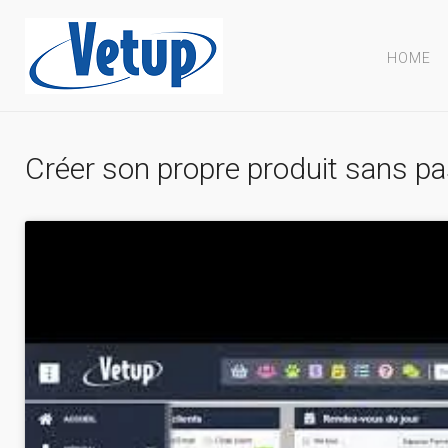
HOME
Créer son propre produit sans pa