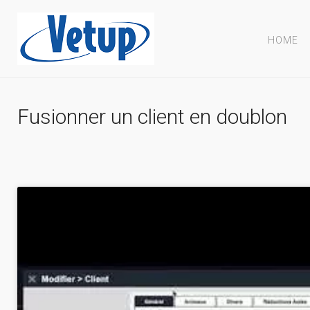
HOME
Fusionner un client en doublon