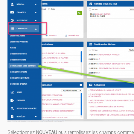
Sélectionnez
NOUVEAU
puis remplissez les champs comme 