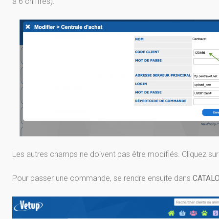
à 6 chiffres).
Les autres champs ne doivent pas être modifiés. Cliquez su
Pour passer une commande, se rendre ensuite dans
CATAL