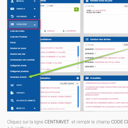
Cliquez sur la ligne
CENTRAVET
et remplir le champ
CODE C