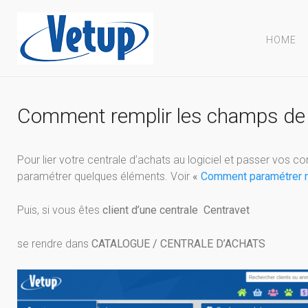
HOME
Comment remplir les champs de
Pour lier votre centrale d’achats au logiciel et passer vos c
paramétrer quelques éléments. Voir
«
Comment paramétrer m
Puis, si vous êtes
client d’une centrale
Centravet
se rendre dans
CATALOGUE / CENTRALE D’ACHATS