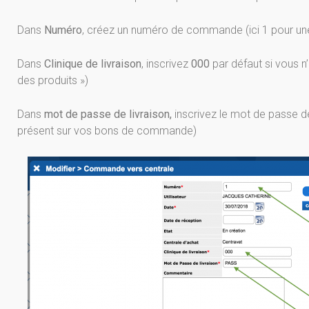
Dans
Numéro
, créez un numéro de commande (ici 1 pour u
Dans
Clinique de livraison
, inscrivez
000
par défaut si vous n’
des produits »)
Dans
mot de passe de livraison,
inscrivez le mot de passe 
présent sur vos bons de commande)