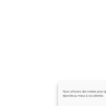
Nous utilisons des cookies pour op
répondre au mieux à vos attentes.