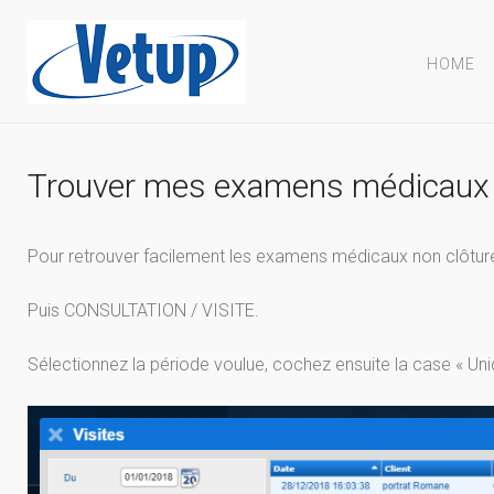
HOME
Trouver mes examens médicaux 
Pour retrouver facilement les examens médicaux non clôtur
Puis CONSULTATION / VISITE.
Sélectionnez la période voulue, cochez ensuite la case « 