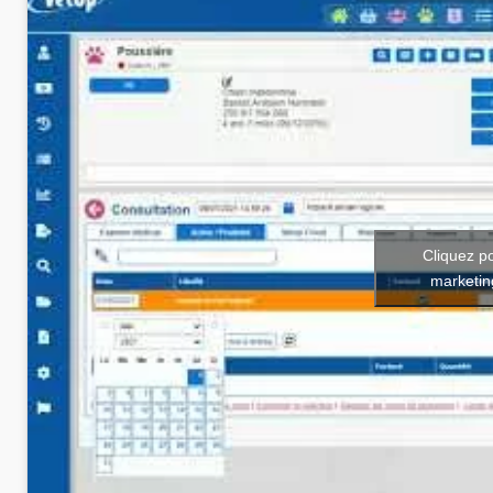
Cliquez p
marketin