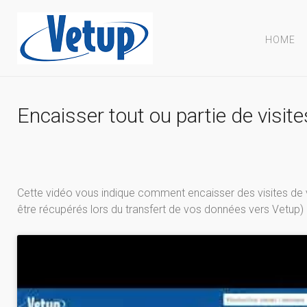
HOME
Encaisser tout ou partie de visit
Cette vidéo vous indique comment encaisser des visites de v
être récupérés lors du transfert de vos données vers Vetup)