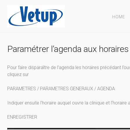
HOME
Paramétrer l’agenda aux horaires 
Pour faire disparaître de l’agenda les horaires précédant l’ouv
cliquez sur
PARAMETRES / PARAMETRES GENERAUX / AGENDA
Indiquer ensuite l’horaire auquel ouvre la clinique et l’horaire 
ENREGISTRER