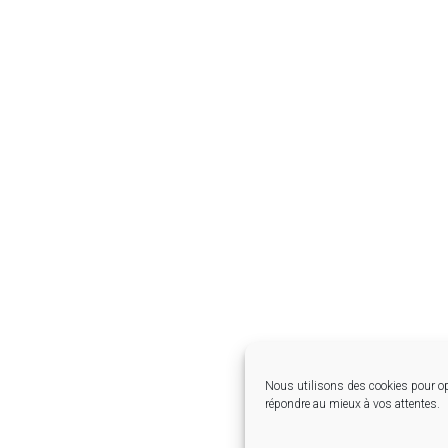
Nous utilisons des cookies pour op
répondre au mieux à vos attentes.