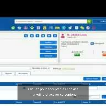
Cliquez pour accepter les cookies
marketing et activer ce contenu