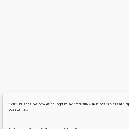
Nous utilisons des cookies pour optimiser notre site Web et nos services afin r
vos attentes.