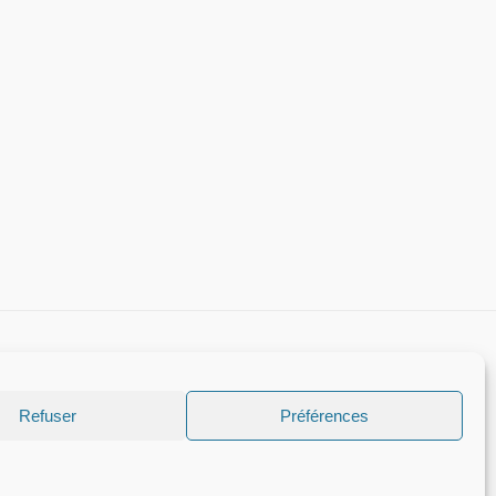
Refuser
Préférences