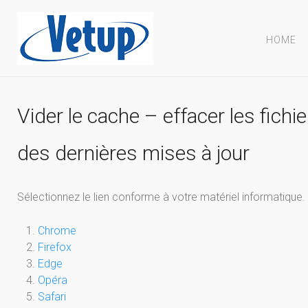
HOME
Vider le cache – effacer les fichi
des dernières mises à jour
Sélectionnez le lien conforme à votre matériel informatique.
Chrome
Firefox
Edge
Opéra
Safari