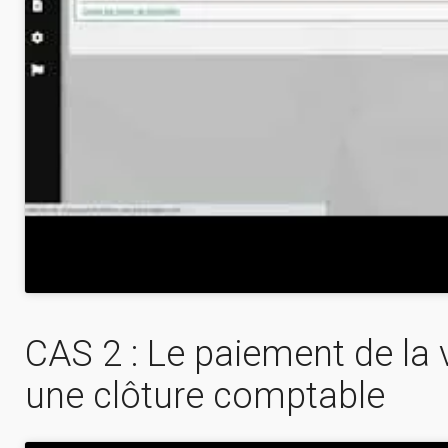
CAS 2 : Le paiement de la v
une clôture comptable