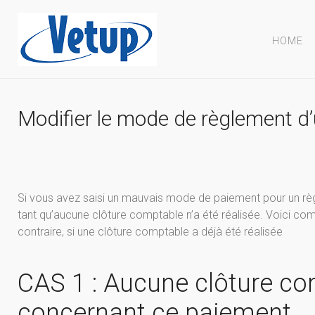
HOME
Modifier le mode de règlement d
Si vous avez saisi un mauvais mode de paiement pour un règl
tant qu’aucune clôture comptable n’a été réalisée. Voici co
contraire, si une clôture comptable a déjà été réalisée
CAS 1 : Aucune clôture com
concernant ce paiement