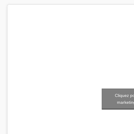
Cliquez p
marketin