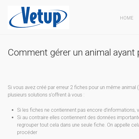
HOME
Comment gérer un animal ayant p
Si vous avez créé par erreur 2 fiches pour un même animal (
plusieurs solutions s’offrent à vous :
Si les fiches ne contiennent pas encore d’informations,
Si au contraire elles contiennent des données important
regrouper tout cela dans une seule fiche. On appelle cel
procéder