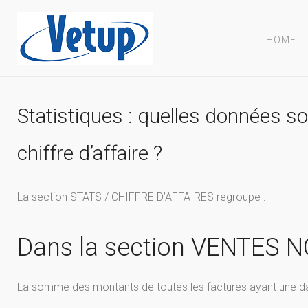
HOME
Statistiques : quelles données so
chiffre d’affaire ?
La section STATS / CHIFFRE D’AFFAIRES regroupe :
Dans la section VENTES 
La somme des montants de toutes les factures ayant une date