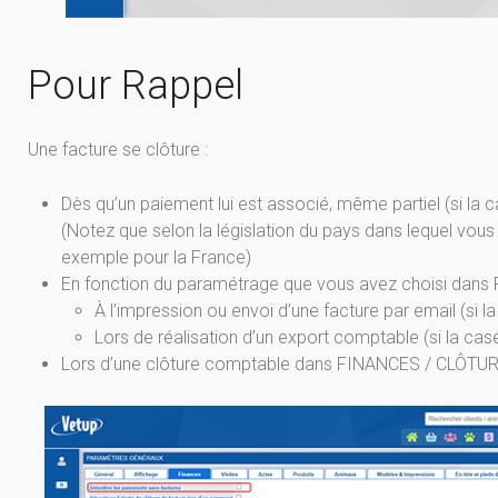
Pour Rappel
Une facture se clôture :
Dès qu’un paiement lui est associé, même partiel (si la
(Notez que selon la législation du pays dans lequel vous 
exemple pour la France)
En fonction du paramétrage que vous avez choisi 
À l’impression ou envoi d’une facture par email (si 
Lors de réalisation d’un export comptable (si la ca
Lors d’une clôture comptable dans FINANCES / CLÔ