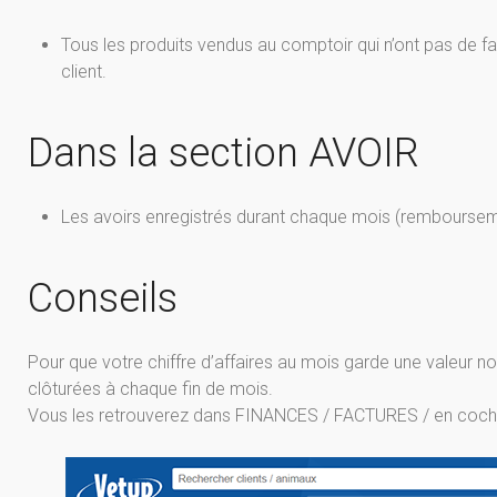
Tous les produits vendus au comptoir qui n’ont pas de 
client.
Dans la section AVOIR
Les avoirs enregistrés durant chaque mois (remboursem
Conseils
Pour que votre chiffre d’affaires au mois garde une valeur n
clôturées à chaque fin de mois.
Vous les retrouverez dans FINANCES / FACTURES / en cochan